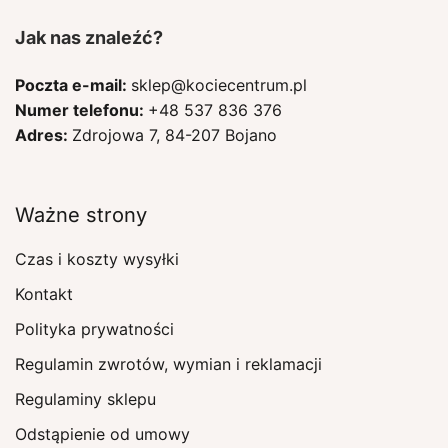
Jak nas znaleźć?
Poczta e-mail:
sklep@kociecentrum.pl
Numer telefonu:
+48 537 836 376
Adres:
Zdrojowa 7, 84-207 Bojano
Ważne strony
Czas i koszty wysyłki
Kontakt
Polityka prywatności
Regulamin zwrotów, wymian i reklamacji
Regulaminy sklepu
Odstąpienie od umowy