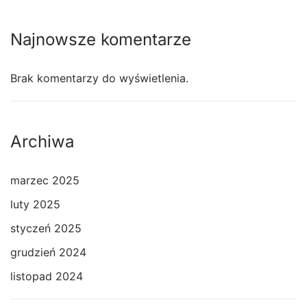
Najnowsze komentarze
Brak komentarzy do wyświetlenia.
Archiwa
marzec 2025
luty 2025
styczeń 2025
grudzień 2024
listopad 2024