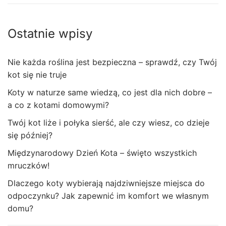
Ostatnie wpisy
Nie każda roślina jest bezpieczna – sprawdź, czy Twój
kot się nie truje
Koty w naturze same wiedzą, co jest dla nich dobre –
a co z kotami domowymi?
Twój kot liże i połyka sierść, ale czy wiesz, co dzieje
się później?
Międzynarodowy Dzień Kota – święto wszystkich
mruczków!
Dlaczego koty wybierają najdziwniejsze miejsca do
odpoczynku? Jak zapewnić im komfort we własnym
domu?