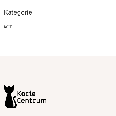
Kategorie
KOT