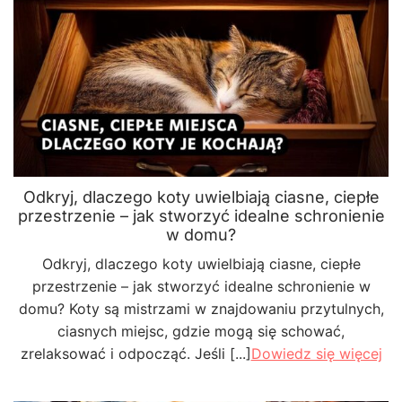
Odkryj, dlaczego koty uwielbiają ciasne, ciepłe
przestrzenie – jak stworzyć idealne schronienie
w domu?
Odkryj, dlaczego koty uwielbiają ciasne, ciepłe
przestrzenie – jak stworzyć idealne schronienie w
domu? Koty są mistrzami w znajdowaniu przytulnych,
ciasnych miejsc, gdzie mogą się schować,
zrelaksować i odpocząć. Jeśli [...]
Dowiedz się więcej