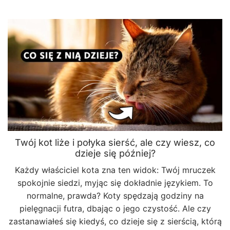
Twój kot liże i połyka sierść, ale czy wiesz, co
dzieje się później?
Każdy właściciel kota zna ten widok: Twój mruczek
spokojnie siedzi, myjąc się dokładnie językiem. To
normalne, prawda? Koty spędzają godziny na
pielęgnacji futra, dbając o jego czystość. Ale czy
zastanawiałeś się kiedyś, co dzieje się z sierścią, którą