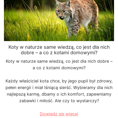
Koty w naturze same wiedzą, co jest dla nich
dobre – a co z kotami domowymi?
Koty w naturze same wiedzą, co jest dla nich dobre –
a co z kotami domowymi?
Każdy właściciel kota chce, by jego pupil był zdrowy,
pełen energii i miał lśniącą sierść. Wybieramy dla nich
najlepszą karmę, dbamy o ich komfort, zapewniamy
zabawki i miłość. Ale czy to wystarczy?
Dowiedz się więcej