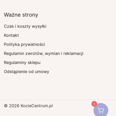
Ważne strony
Czas i koszty wysyłki
Kontakt
Polityka prywatności
Regulamin zwrotów, wymian i reklamacji
Regulaminy sklepu
Odstąpienie od umowy
0
© 2026 KocieCentrum.pl