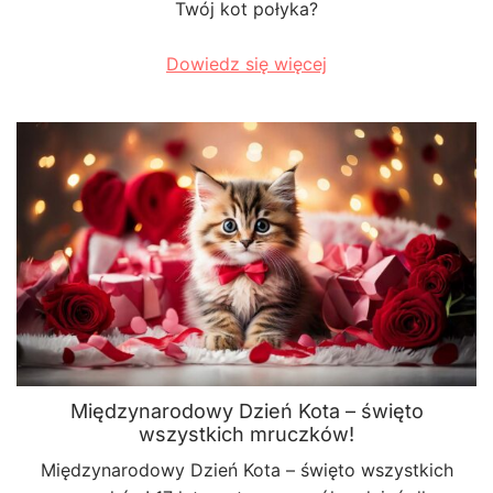
Twój kot połyka?
Dowiedz się więcej
Międzynarodowy Dzień Kota – święto
wszystkich mruczków!
Międzynarodowy Dzień Kota – święto wszystkich