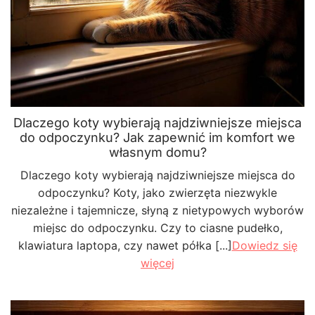
Dlaczego koty wybierają najdziwniejsze miejsca
do odpoczynku? Jak zapewnić im komfort we
własnym domu?
Dlaczego koty wybierają najdziwniejsze miejsca do
odpoczynku? Koty, jako zwierzęta niezwykle
niezależne i tajemnicze, słyną z nietypowych wyborów
miejsc do odpoczynku. Czy to ciasne pudełko,
klawiatura laptopa, czy nawet półka [...]
Dowiedz się
więcej