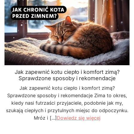
Jak zapewnić kotu ciepło i komfort zimą?
Sprawdzone sposoby i rekomendacje
Jak zapewnić kotu ciepło i komfort zimą?
Sprawdzone sposoby i rekomendacje Zima to okres,
kiedy nasi futrzaści przyjaciele, podobnie jak my,
szukają ciepłych i przytulnych miejsc do odpoczynku.
Mróz i [...]
Dowiedz się więcej