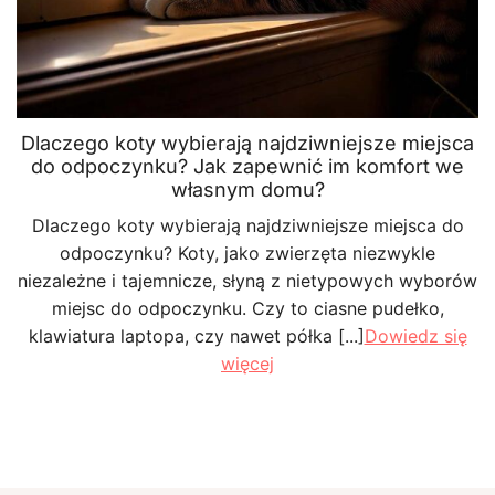
Dlaczego koty wybierają najdziwniejsze miejsca
do odpoczynku? Jak zapewnić im komfort we
własnym domu?
Dlaczego koty wybierają najdziwniejsze miejsca do
odpoczynku? Koty, jako zwierzęta niezwykle
niezależne i tajemnicze, słyną z nietypowych wyborów
miejsc do odpoczynku. Czy to ciasne pudełko,
klawiatura laptopa, czy nawet półka [...]
Dowiedz się
więcej