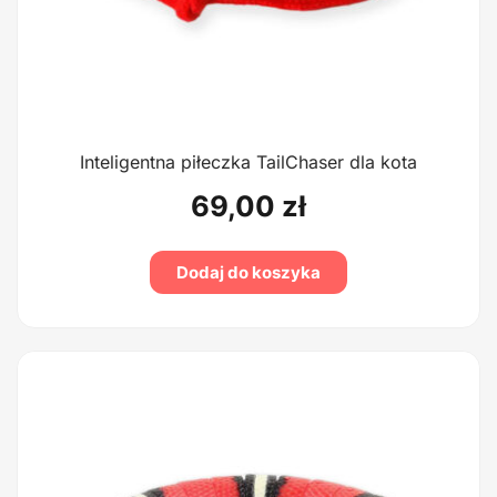
Inteligentna piłeczka TailChaser dla kota
69,00
zł
Dodaj do koszyka