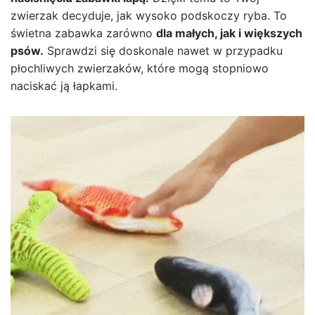
zwierzak decyduje, jak wysoko podskoczy ryba. To
świetna zabawka zarówno
dla małych, jak i większych
psów.
Sprawdzi się doskonale nawet w przypadku
płochliwych zwierzaków, które mogą stopniowo
naciskać ją łapkami.