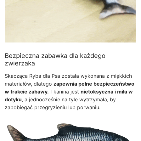
Bezpieczna zabawka dla każdego
zwierzaka
Skacząca Ryba dla Psa została wykonana z miękkich
materiałów, dlatego
zapewnia pełne bezpieczeństwo
w trakcie zabawy.
Tkanina jest
nietoksyczna i miła w
dotyku
, a jednocześnie na tyle wytrzymała, by
zapobiegać przegryzieniu lub porwaniu.