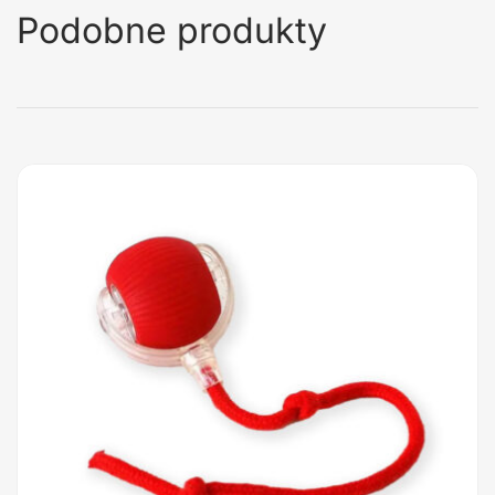
Podobne produkty