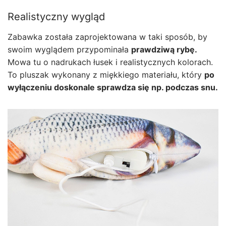
Realistyczny wygląd
Zabawka została zaprojektowana w taki sposób, by
swoim wyglądem przypominała
prawdziwą rybę.
Mowa tu o nadrukach łusek i realistycznych kolorach.
To pluszak wykonany z miękkiego materiału, który
po
wyłączeniu doskonale sprawdza się np. podczas snu.