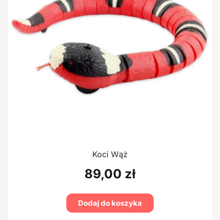
Koci Wąż
89,00
zł
Dodaj do koszyka