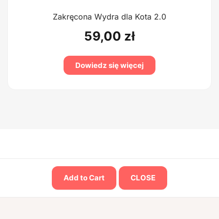
Zakręcona Wydra dla Kota 2.0
59,00
zł
Dowiedz się więcej
Add to Cart
CLOSE