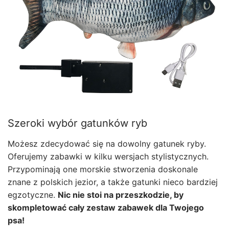
Szeroki wybór gatunków ryb
Możesz zdecydować się na dowolny gatunek ryby.
Oferujemy zabawki w kilku wersjach stylistycznych.
Przypominają one morskie stworzenia doskonale
znane z polskich jezior, a także gatunki nieco bardziej
egzotyczne.
Nic nie stoi na przeszkodzie, by
skompletować cały zestaw zabawek dla Twojego
psa!