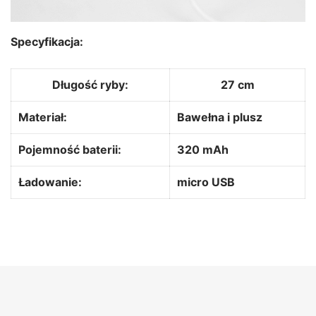
Specyfikacja:
Długość ryby:
27 cm
Materiał:
Bawełna i plusz
Pojemność baterii:
320 mAh
Ładowanie:
micro USB