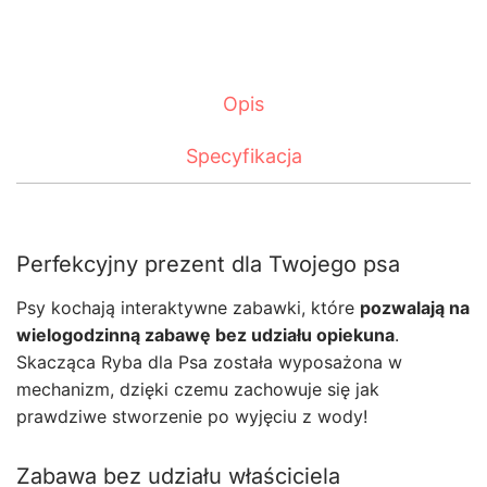
Opis
Specyfikacja
Perfekcyjny prezent dla Twojego psa
Psy kochają interaktywne zabawki, które
pozwalają na
wielogodzinną zabawę bez udziału opiekuna
.
Skacząca Ryba dla Psa została wyposażona w
mechanizm, dzięki czemu zachowuje się jak
prawdziwe stworzenie po wyjęciu z wody!
Zabawa bez udziału właściciela