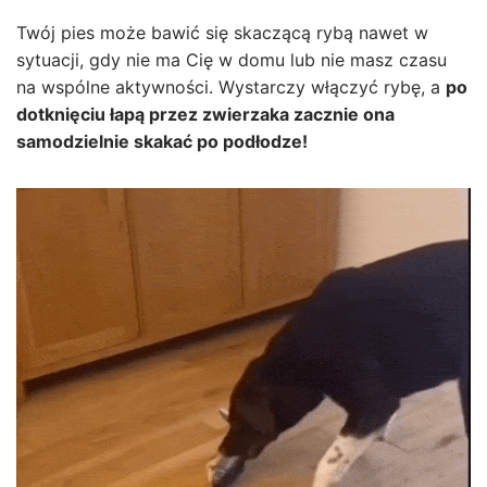
Twój pies może bawić się skaczącą rybą nawet w
sytuacji, gdy nie ma Cię w domu lub nie masz czasu
na wspólne aktywności. Wystarczy włączyć rybę, a
po
dotknięciu łapą przez zwierzaka zacznie ona
samodzielnie skakać po podłodze!