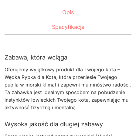
Opis
Specyfikacja
Zabawa, która wciąga
Oferujemy wyjątkowy produkt dla Twojego kota –
Wędka Rybka dla Kota, która przeniesie Twojego
pupila w morski klimat i zapewni mu mnóstwo radości.
Ta zabawka jest idealnym sposobem na pobudzenie
instynktów łowieckich Twojego kota, zapewniając mu
aktywność fizyczną i mentalną.
Wysoka jakość dla długiej zabawy