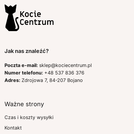
Jak nas znaleźć?
Poczta e-mail:
sklep@kociecentrum.pl
Numer telefonu:
+48 537 836 376
Adres:
Zdrojowa 7, 84-207 Bojano
Ważne strony
Czas i koszty wysyłki
Kontakt