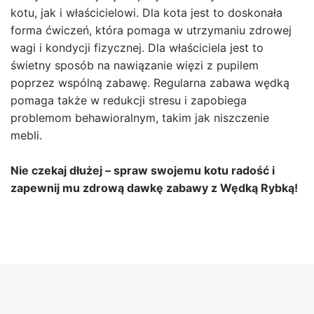
kotu, jak i właścicielowi. Dla kota jest to doskonała
forma ćwiczeń, która pomaga w utrzymaniu zdrowej
wagi i kondycji fizycznej. Dla właściciela jest to
świetny sposób na nawiązanie więzi z pupilem
poprzez wspólną zabawę. Regularna zabawa wędką
pomaga także w redukcji stresu i zapobiega
problemom behawioralnym, takim jak niszczenie
mebli.
Nie czekaj dłużej – spraw swojemu kotu radość i
zapewnij mu zdrową dawkę zabawy z Wędką Rybką!