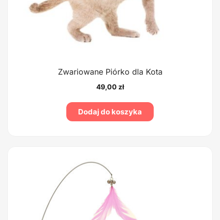
Zwariowane Piórko dla Kota
49,00
zł
Dodaj do koszyka