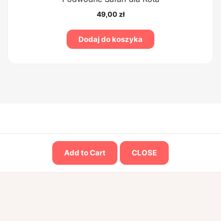
49,00
zł
Dodaj do koszyka
Add to Cart
CLOSE