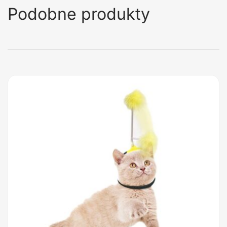
Podobne produkty