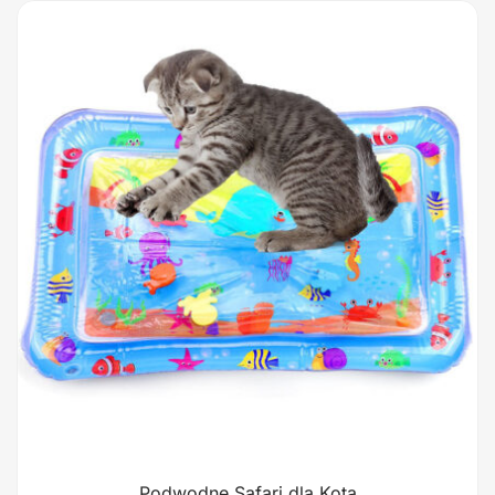
Podwodne Safari dla Kota